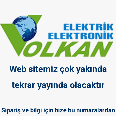
Web sitemiz çok yakında
tekrar yayında olacaktır
Sipariş ve bilgi için bize bu numaralardan